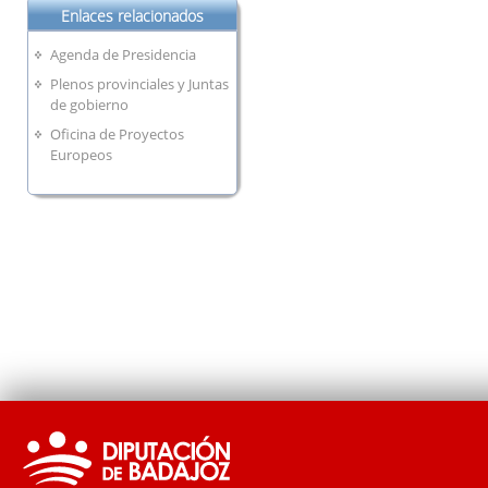
Enlaces relacionados
Agenda de Presidencia
Plenos provinciales y Juntas
de gobierno
Oficina de Proyectos
Europeos