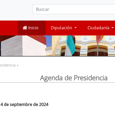
Inicio
Diputación
Ciudadanía
esidencia »
Agenda de Presidencia
, 4 de septiembre de 2024