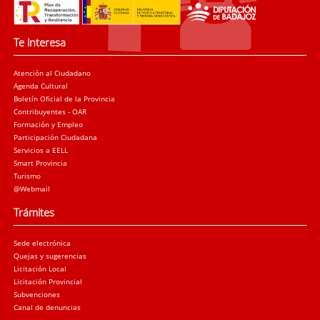
Te interesa
Atención al Ciudadano
Agenda Cultural
Boletín Oficial de la Provincia
Contribuyentes - OAR
Formación y Empleo
Participación Ciudadana
Servicios a EELL
Smart Provincia
Turismo
@Webmail
Trámites
Sede electrónica
Quejas y sugerencias
Licitación Local
Licitación Provincial
Subvenciones
Canal de denuncias