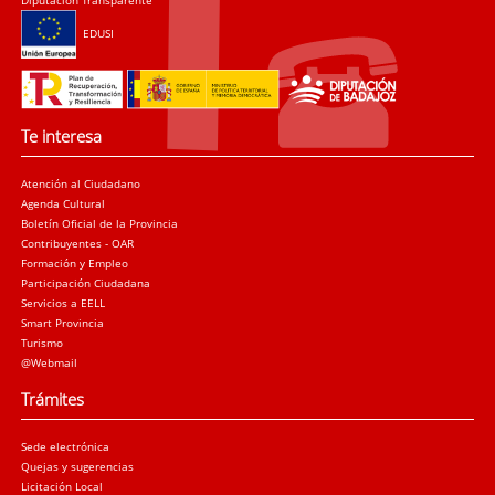
Diputación Transparente
EDUSI
Te interesa
Atención al Ciudadano
Agenda Cultural
Boletín Oficial de la Provincia
Contribuyentes - OAR
Formación y Empleo
Participación Ciudadana
Servicios a EELL
Smart Provincia
Turismo
@Webmail
Trámites
Sede electrónica
Quejas y sugerencias
Licitación Local