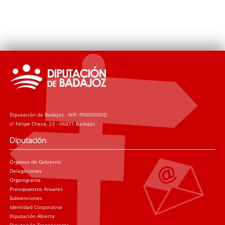
Diputación de Badajoz - NIF: P0600000D
c/ Felipe Checa, 23 - 06071 Badajoz
Diputación
Órganos de Gobierno
Delegaciones
Organigrama
Presupuestos Anuales
Subvenciones
Identidad Corporativa
Diputación Abierta