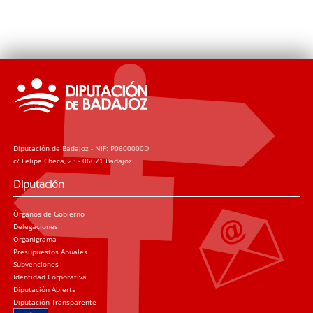
Diputación de Badajoz - NIF: P0600000D
c/ Felipe Checa, 23 - 06071 Badajoz
Diputación
Órganos de Gobierno
Delegaciones
Organigrama
Presupuestos Anuales
Subvenciones
Identidad Corporativa
Diputación Abierta
Diputación Transparente