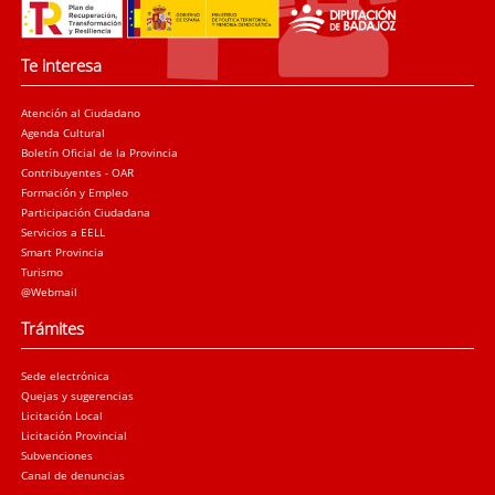
Te interesa
Atención al Ciudadano
Agenda Cultural
Boletín Oficial de la Provincia
Contribuyentes - OAR
Formación y Empleo
Participación Ciudadana
Servicios a EELL
Smart Provincia
Turismo
@Webmail
Trámites
Sede electrónica
Quejas y sugerencias
Licitación Local
Licitación Provincial
Subvenciones
Canal de denuncias