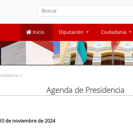
Inicio
Diputación
Ciudadanía
esidencia »
Agenda de Presidencia
 10 de noviembre de 2024