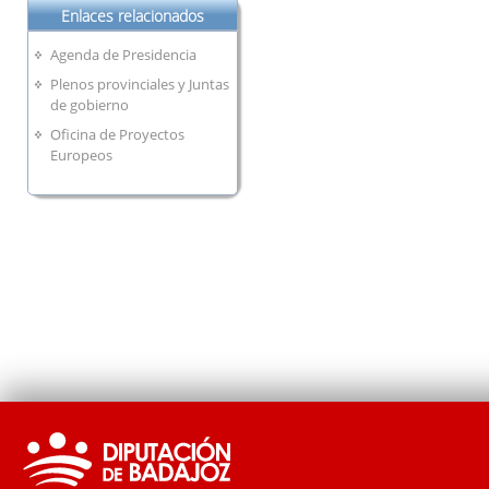
Enlaces relacionados
Agenda de Presidencia
Plenos provinciales y Juntas
de gobierno
Oficina de Proyectos
Europeos