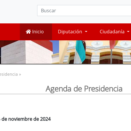
Inicio
Diputación
Ciudadanía
esidencia »
Agenda de Presidencia
15 de noviembre de 2024