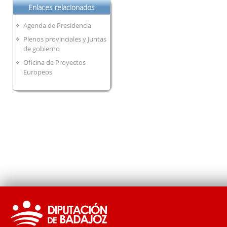
Enlaces relacionados
Agenda de Presidencia
Plenos provinciales y Juntas
de gobierno
Oficina de Proyectos
Europeos