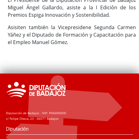
Miguel Ángel Gallardo, asiste a la I Edición de los
Premios Espiga Innovación y Sostenibilidad.
Asisiten también la Vicepresidene Segunda Carmen
Yáñez y el Diputado de Formación y Capacitación para
el Empleo Manuel Gómez.
Diputación de Badajoz - NIF: P0600000D
c/ Felipe Checa, 23 - 06071 Badajoz
Diputación