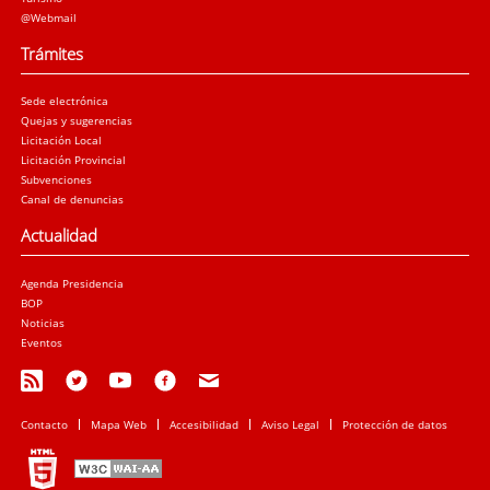
@Webmail
Trámites
Sede electrónica
Quejas y sugerencias
Licitación Local
Licitación Provincial
Subvenciones
Canal de denuncias
Actualidad
Agenda Presidencia
BOP
Noticias
Eventos
Contacto
Mapa Web
Accesibilidad
Aviso Legal
Protección de datos