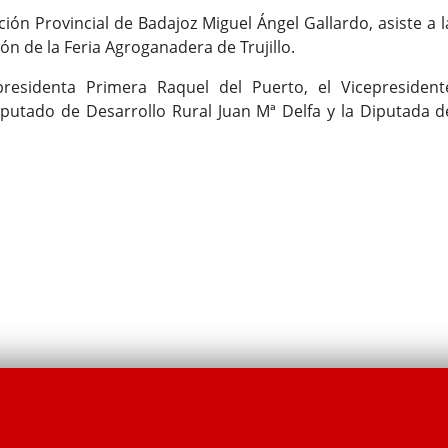
ción Provincial de Badajoz Miguel Ángel Gallardo, asiste a l
ón de la Feria Agroganadera de Trujillo.
presidenta Primera Raquel del Puerto, el Vicepresident
putado de Desarrollo Rural Juan Mª Delfa y la Diputada d
.