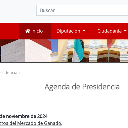
Inicio
Diputación
Ciudadanía
esidencia »
Agenda de Presidencia
8 de noviembre de 2024
Actos del Mercado de Ganado.