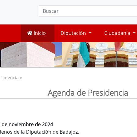
Inicio
Diputación
Ciudadanía
esidencia »
Agenda de Presidencia
29 de noviembre de 2024
lenos de la Diputación de Badajoz.