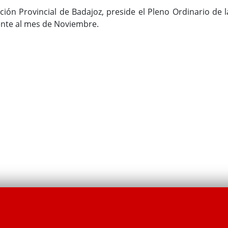
ción Provincial de Badajoz, preside el Pleno Ordinario de l
nte al mes de Noviembre.