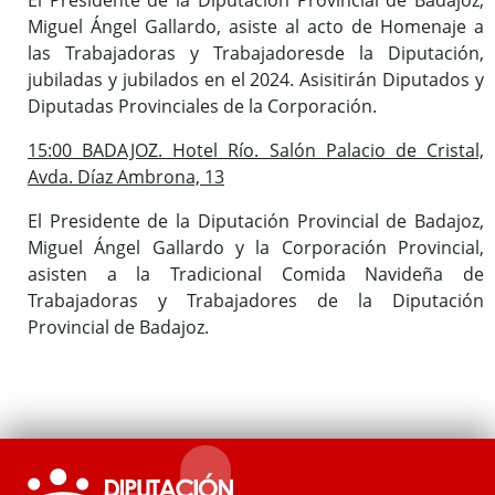
Miguel Ángel Gallardo, asiste al acto de Homenaje a
las Trabajadoras y Trabajadoresde la Diputación,
jubiladas y jubilados en el 2024. Asisitirán Diputados y
Diputadas Provinciales de la Corporación.
15:00 BADAJOZ. Hotel Río. Salón Palacio de Cristal,
Avda. Díaz Ambrona, 13
El Presidente de la Diputación Provincial de Badajoz,
Miguel Ángel Gallardo y la Corporación Provincial,
asisten a la Tradicional Comida Navideña de
Trabajadoras y Trabajadores de la Diputación
Provincial de Badajoz.