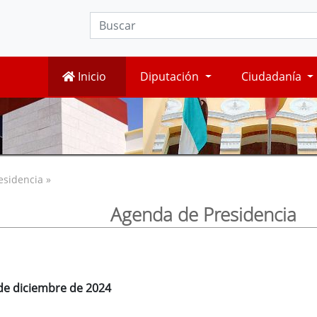
Inicio
Diputación
Ciudadanía
esidencia »
Agenda de Presidencia
 de diciembre de 2024