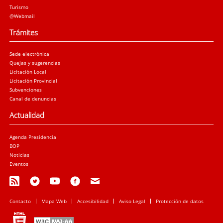
Turismo
@Webmail
Trámites
Sede electrónica
Quejas y sugerencias
Licitación Local
Licitación Provincial
Subvenciones
Canal de denuncias
Actualidad
Agenda Presidencia
BOP
Noticias
Eventos
Contacto
Mapa Web
Accesibilidad
Aviso Legal
Protección de datos