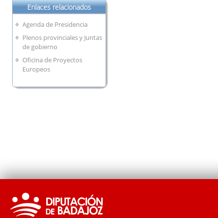
Enlaces relacionados
Agenda de Presidencia
Plenos provinciales y Juntas
de gobierno
Oficina de Proyectos
Europeos