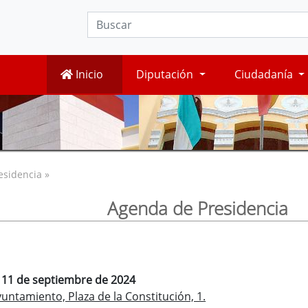
Inicio
Diputación
Ciudadanía
esidencia »
Agenda de Presidencia
, 11 de septiembre de 2024
ntamiento, Plaza de la Constitución, 1.