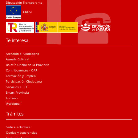
Diputación Transparente
EDUSI
Te interesa
Atención al Ciudadano
Agenda Cultural
Boletín Oficial de la Provincia
Contribuyentes - OAR
Formación y Empleo
Participación Ciudadana
Servicios a EELL
Smart Provincia
Turismo
@Webmail
Trámites
Sede electrónica
Quejas y sugerencias