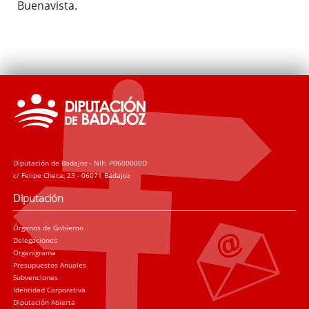
Buenavista.
Diputación de Badajoz - NIF: P0600000D
c/ Felipe Checa, 23 - 06071 Badajoz
Diputación
Órganos de Gobierno
Delegaciones
Organigrama
Presupuestos Anuales
Subvenciones
Identidad Corporativa
Diputación Abierta