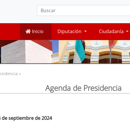
Inicio
Diputación
Ciudadanía
esidencia »
Agenda de Presidencia
4 de septiembre de 2024