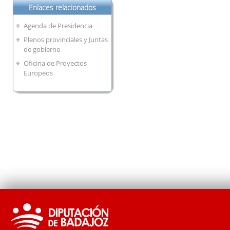
Enlaces relacionados
Agenda de Presidencia
Plenos provinciales y Juntas
de gobierno
Oficina de Proyectos
Europeos