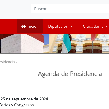
Inicio
Diputación
Ciudadanía
esidencia »
Agenda de Presidencia
, 25 de septiembre de 2024
Ferias y Congresos.