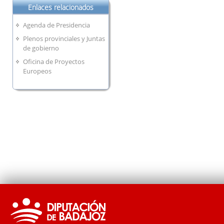
Enlaces relacionados
Agenda de Presidencia
Plenos provinciales y Juntas
de gobierno
Oficina de Proyectos
Europeos