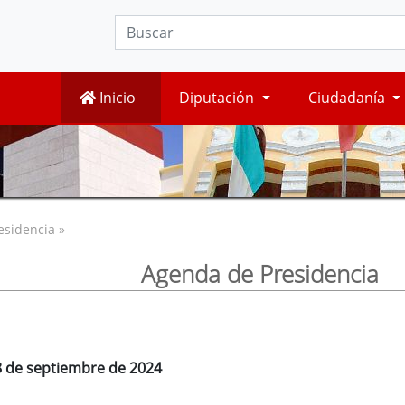
Inicio
Diputación
Ciudadanía
esidencia »
Agenda de Presidencia
8 de septiembre de 2024