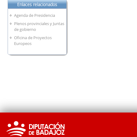
Enlaces relacionados
Agenda de Presidencia
Plenos provinciales y Juntas
de gobierno
Oficina de Proyectos
Europeos