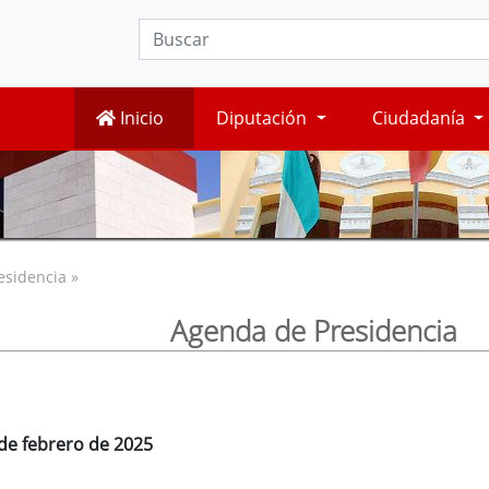
Inicio
Diputación
Ciudadanía
esidencia »
Agenda de Presidencia
 de febrero de 2025