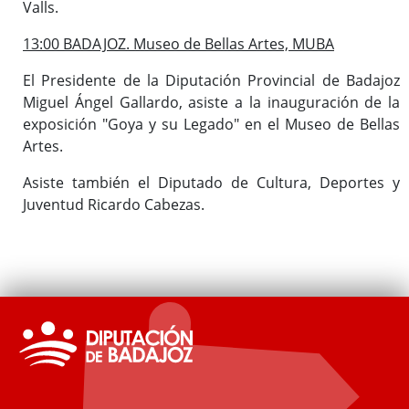
Valls.
13:00 BADAJOZ. Museo de Bellas Artes, MUBA
El Presidente de la Diputación Provincial de Badajoz
Miguel Ángel Gallardo, asiste a la inauguración de la
exposición "Goya y su Legado" en el Museo de Bellas
Artes.
Asiste también el Diputado de Cultura, Deportes y
Juventud Ricardo Cabezas.