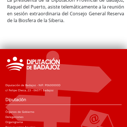
Raquel del Puerto, asiste telemáticamente a la reunión
en sesión extraordinaria del Consejo General Reserva
de la Biosfera de la Siberia.
Diputación de Badajoz - NIF: P0600000D
c/ Felipe Checa, 23 - 06071 Badajoz
Diputación
Órganos de Gobierno
Delegaciones
Organigrama