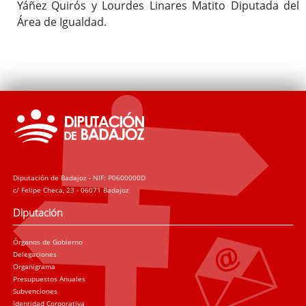
Yáñez Quirós y Lourdes Linares Matito Diputada del
Área de Igualdad.
Diputación de Badajoz - NIF: P0600000D
c/ Felipe Checa, 23 - 06071 Badajoz
Diputación
Órganos de Gobierno
Delegaciones
Organigrama
Presupuestos Anuales
Subvenciones
Identidad Corporativa