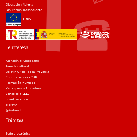
Diputación Abierta
Diputación Transparente
EDUSI
Te interesa
Atención al Ciudadano
Agenda Cultural
Boletín Oficial de la Provincia
Contribuyentes - OAR
Formación y Empleo
Participación Ciudadana
Servicios a EELL
Smart Provincia
Turismo
@Webmail
Trámites
Sede electrónica