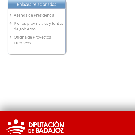
Enlaces relacionados
Agenda de Presidencia
Plenos provinciales y Juntas
de gobierno
Oficina de Proyectos
Europeos