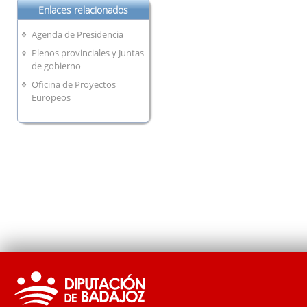
Enlaces relacionados
Agenda de Presidencia
Plenos provinciales y Juntas
de gobierno
Oficina de Proyectos
Europeos