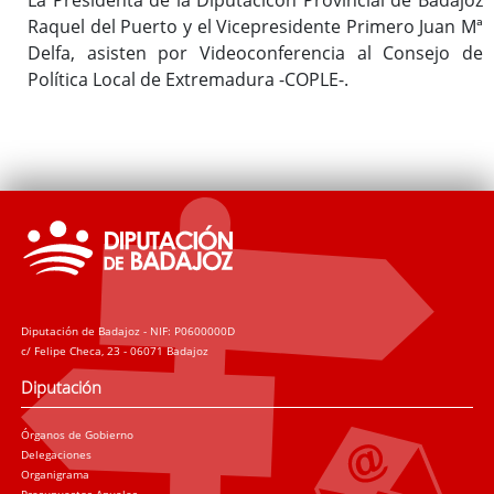
Raquel del Puerto y el Vicepresidente Primero Juan Mª
Delfa, asisten por Videoconferencia al Consejo de
Política Local de Extremadura -COPLE-.
Diputación de Badajoz - NIF: P0600000D
c/ Felipe Checa, 23 - 06071 Badajoz
Diputación
Órganos de Gobierno
Delegaciones
Organigrama