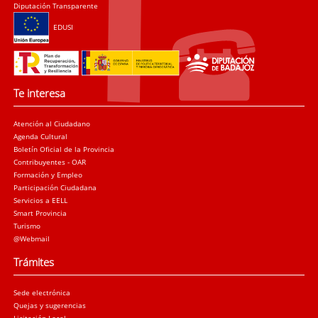
Diputación Transparente
EDUSI
Te interesa
Atención al Ciudadano
Agenda Cultural
Boletín Oficial de la Provincia
Contribuyentes - OAR
Formación y Empleo
Participación Ciudadana
Servicios a EELL
Smart Provincia
Turismo
@Webmail
Trámites
Sede electrónica
Quejas y sugerencias