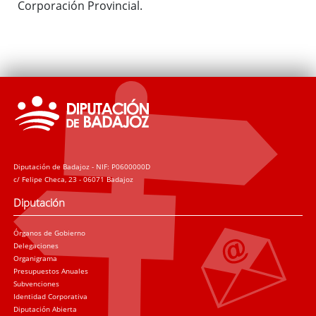
Corporación Provincial.
Diputación de Badajoz - NIF: P0600000D
c/ Felipe Checa, 23 - 06071 Badajoz
Diputación
Órganos de Gobierno
Delegaciones
Organigrama
Presupuestos Anuales
Subvenciones
Identidad Corporativa
Diputación Abierta