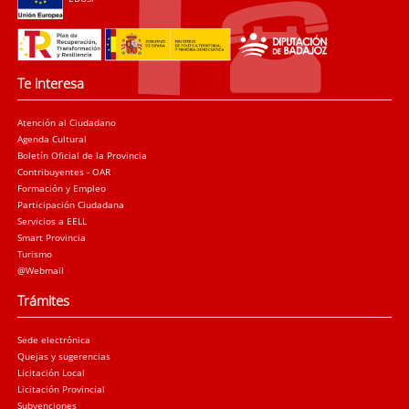
Te interesa
Atención al Ciudadano
Agenda Cultural
Boletín Oficial de la Provincia
Contribuyentes - OAR
Formación y Empleo
Participación Ciudadana
Servicios a EELL
Smart Provincia
Turismo
@Webmail
Trámites
Sede electrónica
Quejas y sugerencias
Licitación Local
Licitación Provincial
Subvenciones