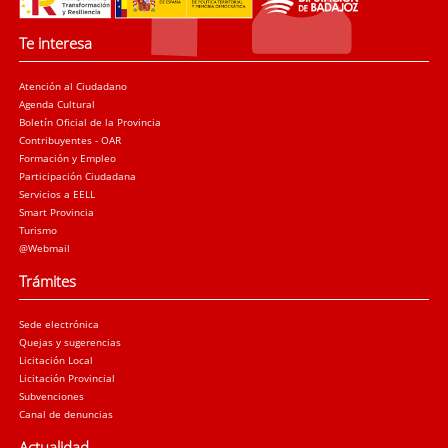
Te interesa
Atención al Ciudadano
Agenda Cultural
Boletín Oficial de la Provincia
Contribuyentes - OAR
Formación y Empleo
Participación Ciudadana
Servicios a EELL
Smart Provincia
Turismo
@Webmail
Trámites
Sede electrónica
Quejas y sugerencias
Licitación Local
Licitación Provincial
Subvenciones
Canal de denuncias
Actualidad