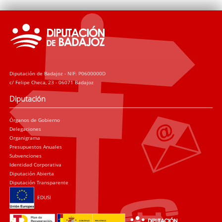
Diputación de Badajoz - NIF: P0600000D
c/ Felipe Checa, 23 - 06071 Badajoz
Diputación
Órganos de Gobierno
Delegaciones
Organigrama
Presupuestos Anuales
Subvenciones
Identidad Corporativa
Diputación Abierta
Diputación Transparente
EDUSI