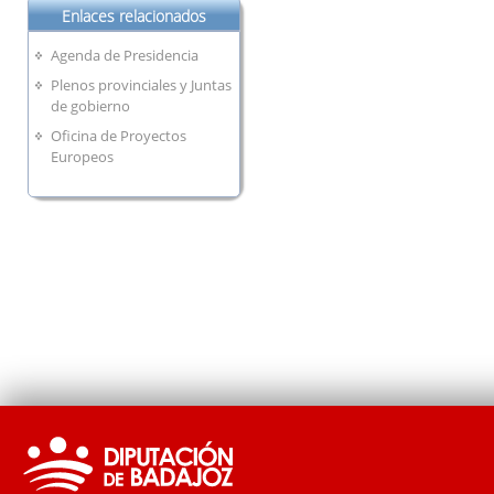
Enlaces relacionados
Agenda de Presidencia
Plenos provinciales y Juntas
de gobierno
Oficina de Proyectos
Europeos