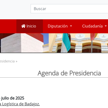
Inicio
Diputación
Ciudadanía
esidencia »
Agenda de Presidencia
 julio de 2025
 Logística de Badajoz.