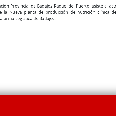
ción Provincial de Badajoz Raquel del Puerto, asiste al act
de la Nueva planta de producción de nutrición clínica de
aforma Logística de Badajoz.