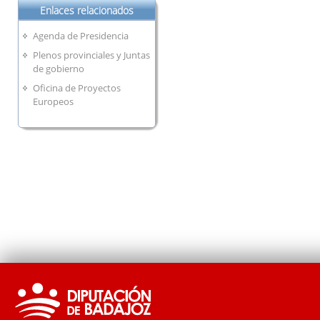
Enlaces relacionados
Agenda de Presidencia
Plenos provinciales y Juntas
de gobierno
Oficina de Proyectos
Europeos