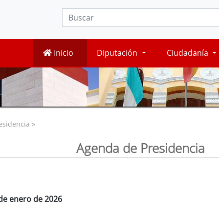
Inicio
Diputación
Ciudadanía
esidencia »
Agenda de Presidencia
 de enero de 2026