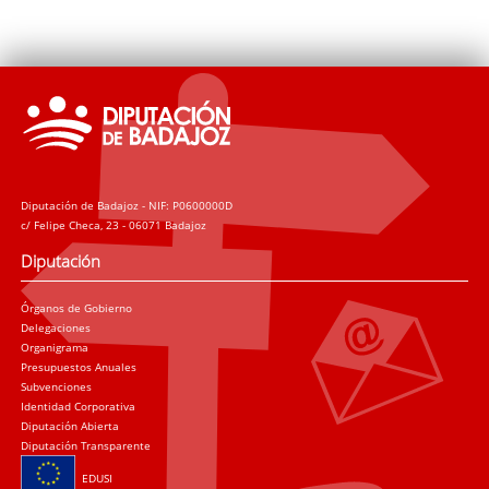
Diputación de Badajoz - NIF: P0600000D
c/ Felipe Checa, 23 - 06071 Badajoz
Diputación
Órganos de Gobierno
Delegaciones
Organigrama
Presupuestos Anuales
Subvenciones
Identidad Corporativa
Diputación Abierta
Diputación Transparente
EDUSI