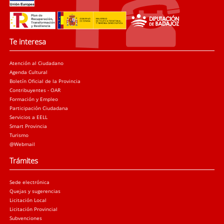
Te interesa
Atención al Ciudadano
Agenda Cultural
Boletín Oficial de la Provincia
Contribuyentes - OAR
Formación y Empleo
Participación Ciudadana
Servicios a EELL
Smart Provincia
Turismo
@Webmail
Trámites
Sede electrónica
Quejas y sugerencias
Licitación Local
Licitación Provincial
Subvenciones