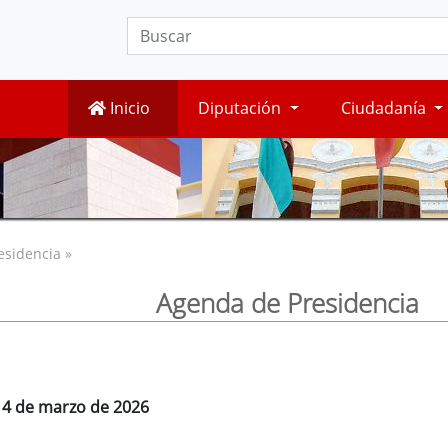
Inicio
Diputación
Ciudadanía
esidencia »
Agenda de Presidencia
, 4 de marzo de 2026