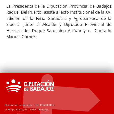
La Presidenta de la Diputación Provincial de Badajoz
Raquel Del Puerto, asiste al acto Institucional de la XVI
Edición de la Feria Ganadera y Agroturística de la
Siberia, junto al Alcalde y Diputado Provincial de
Herrera del Duque Saturnino Alcázar y el Diputado
Manuel Gómez.
Diputación de Badajoz - NIF: P0600000D
c/ Felipe Checa, 23 - 06071 Badajoz