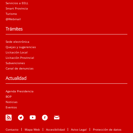
Servicios a EELL
Smart Provincia
Turismo
@Webmail
Trámites
Sede electrónica
Quejas y sugerencias
Licitación Local
Licitación Provincial
Subvenciones
Canal de denuncias
Actualidad
Agenda Presidencia
BOP
Noticias
Eventos
Contacto
Mapa Web
Accesibilidad
Aviso Legal
Protección de datos