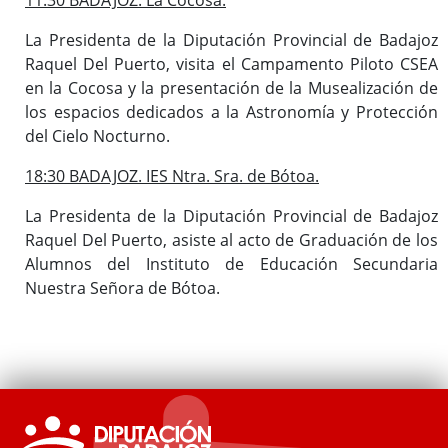
La Presidenta de la Diputación Provincial de Badajoz
Raquel Del Puerto, visita el Campamento Piloto CSEA
en la Cocosa y la presentación de la Musealización de
los espacios dedicados a la Astronomía y Protección
del Cielo Nocturno.
18:30 BADAJOZ. IES Ntra. Sra. de Bótoa.
La Presidenta de la Diputación Provincial de Badajoz
Raquel Del Puerto, asiste al acto de Graduación de los
Alumnos del Instituto de Educación Secundaria
Nuestra Señora de Bótoa.