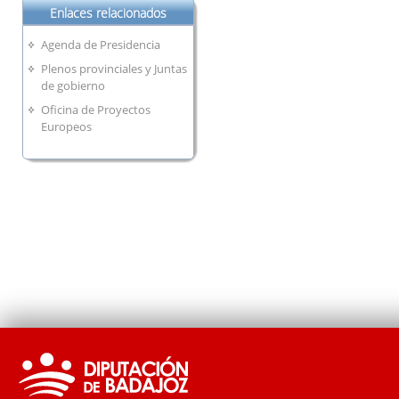
Enlaces relacionados
Agenda de Presidencia
Plenos provinciales y Juntas
de gobierno
Oficina de Proyectos
Europeos