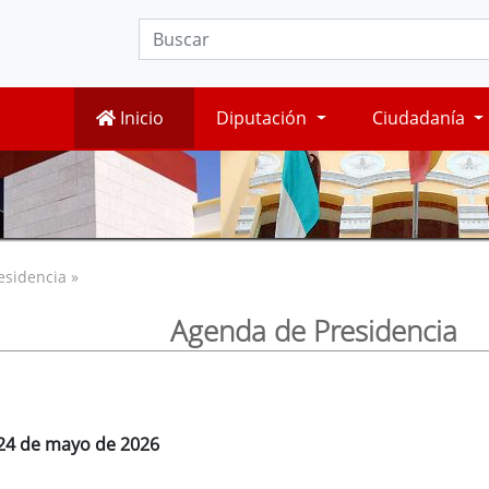
Inicio
Diputación
Ciudadanía
esidencia »
Agenda de Presidencia
 24 de mayo de 2026