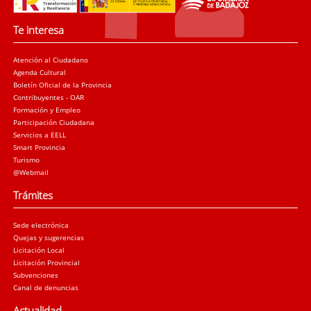
Te interesa
Atención al Ciudadano
Agenda Cultural
Boletín Oficial de la Provincia
Contribuyentes - OAR
Formación y Empleo
Participación Ciudadana
Servicios a EELL
Smart Provincia
Turismo
@Webmail
Trámites
Sede electrónica
Quejas y sugerencias
Licitación Local
Licitación Provincial
Subvenciones
Canal de denuncias
Actualidad