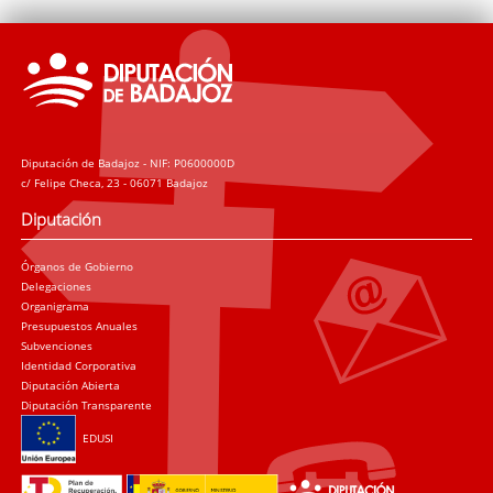
Diputación de Badajoz - NIF: P0600000D
c/ Felipe Checa, 23 - 06071 Badajoz
Diputación
Órganos de Gobierno
Delegaciones
Organigrama
Presupuestos Anuales
Subvenciones
Identidad Corporativa
Diputación Abierta
Diputación Transparente
EDUSI