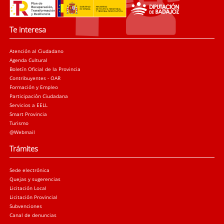
Te interesa
Atención al Ciudadano
Agenda Cultural
Boletín Oficial de la Provincia
Contribuyentes - OAR
Formación y Empleo
Participación Ciudadana
Servicios a EELL
Smart Provincia
Turismo
@Webmail
Trámites
Sede electrónica
Quejas y sugerencias
Licitación Local
Licitación Provincial
Subvenciones
Canal de denuncias