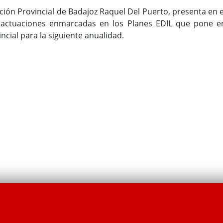
ción Provincial de Badajoz Raquel Del Puerto, presenta en e
s actuaciones enmarcadas en los Planes EDIL que pone e
ncial para la siguiente anualidad.