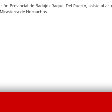
ción Provincial de Badajoz Raquel Del Puerto, asiste al act
 Mirasierra de Hornachos.