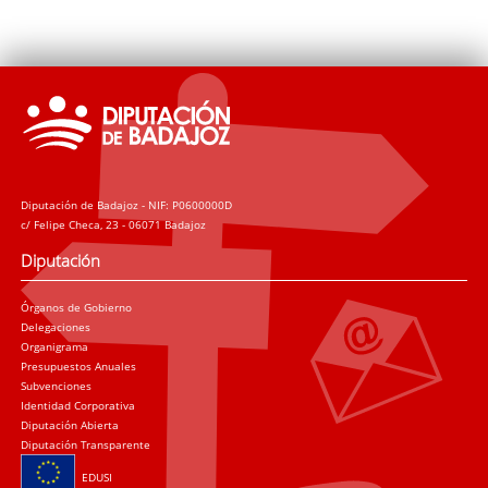
Diputación de Badajoz - NIF: P0600000D
c/ Felipe Checa, 23 - 06071 Badajoz
Diputación
Órganos de Gobierno
Delegaciones
Organigrama
Presupuestos Anuales
Subvenciones
Identidad Corporativa
Diputación Abierta
Diputación Transparente
EDUSI