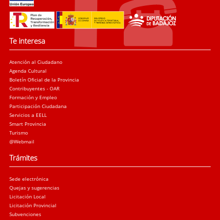
Te interesa
Atención al Ciudadano
Agenda Cultural
Boletín Oficial de la Provincia
Contribuyentes - OAR
Formación y Empleo
Participación Ciudadana
Servicios a EELL
Smart Provincia
Turismo
@Webmail
Trámites
Sede electrónica
Quejas y sugerencias
Licitación Local
Licitación Provincial
Subvenciones