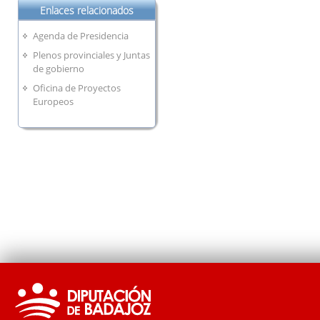
Enlaces relacionados
Agenda de Presidencia
Plenos provinciales y Juntas
de gobierno
Oficina de Proyectos
Europeos