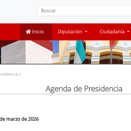
Inicio
Diputación
Ciudadanía
esidencia »
Agenda de Presidencia
6 de marzo de 2026