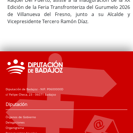
Edición de la Feria Transfronteriza del Gurumelo 2026
de Villanueva del Fresno, junto a su Alcalde y
Vicepresidente Tercero Ramón Díaz.
Diputación de Badajoz - NIF: P0600000D
c/ Felipe Checa, 23 - 06071 Badajoz
Diputación
Órganos de Gobierno
Delegaciones
Organigrama