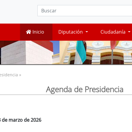
Inicio
Diputación
Ciudadanía
esidencia »
Agenda de Presidencia
8 de marzo de 2026