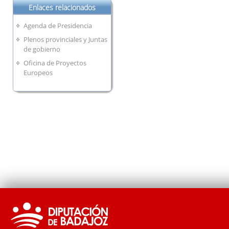
Enlaces relacionados
Agenda de Presidencia
Plenos provinciales y Juntas
de gobierno
Oficina de Proyectos
Europeos