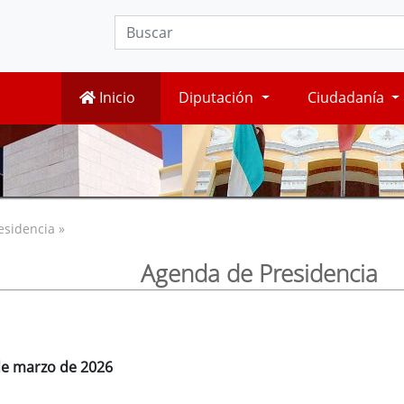
Inicio
Diputación
Ciudadanía
esidencia »
Agenda de Presidencia
 de marzo de 2026