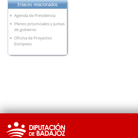
Enlaces relacionados
Agenda de Presidencia
Plenos provinciales y Juntas
de gobierno
Oficina de Proyectos
Europeos