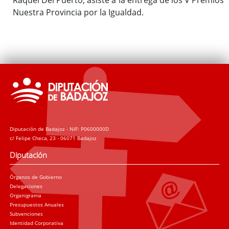
Nuestra Provincia por la Igualdad.
Diputación de Badajoz - NIF: P0600000D
c/ Felipe Checa, 23 - 06071 Badajoz
Diputación
Órganos de Gobierno
Delegaciones
Organigrama
Presupuestos Anuales
Subvenciones
Identidad Corporativa