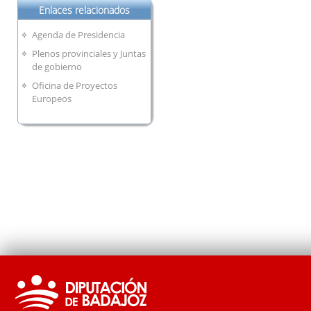
Enlaces relacionados
Agenda de Presidencia
Plenos provinciales y Juntas
de gobierno
Oficina de Proyectos
Europeos