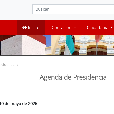
Inicio
Diputación
Ciudadanía
esidencia »
Agenda de Presidencia
 10 de mayo de 2026