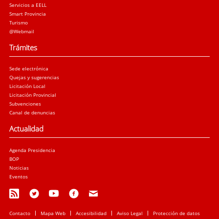
Servicios a EELL
Smart Provincia
Turismo
@Webmail
Trámites
Sede electrónica
Quejas y sugerencias
Licitación Local
Licitación Provincial
Subvenciones
Canal de denuncias
Actualidad
Agenda Presidencia
BOP
Noticias
Eventos
Contacto
Mapa Web
Accesibilidad
Aviso Legal
Protección de datos