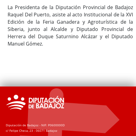
La Presidenta de la Diputación Provincial de Badajoz
Raquel Del Puerto, asiste al acto Institucional de la XVI
Edición de la Feria Ganadera y Agroturística de la
Siberia, junto al Alcalde y Diputado Provincial de
Herrera del Duque Saturnino Alcázar y el Diputado
Manuel Gómez.
Diputación de Badajoz - NIF: P0600000D
c/ Felipe Checa, 23 - 06071 Badajoz