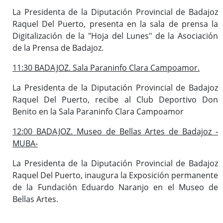
La Presidenta de la Diputación Provincial de Badajoz
Raquel Del Puerto, presenta en la sala de prensa la
Digitalización de la "Hoja del Lunes" de la Asociación
de la Prensa de Badajoz.
11:30 BADAJOZ. Sala Paraninfo Clara Campoamor.
La Presidenta de la Diputación Provincial de Badajoz
Raquel Del Puerto, recibe al Club Deportivo Don
Benito en la Sala Paraninfo Clara Campoamor
12:00 BADAJOZ. Museo de Bellas Artes de Badajoz -
MUBA-
La Presidenta de la Diputación Provincial de Badajoz
Raquel Del Puerto, inaugura la Exposición permanente
de la Fundación Eduardo Naranjo en el Museo de
Bellas Artes.